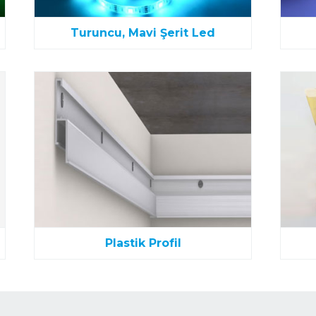
Turuncu, Mavi Şerit Led
Plastik Profil