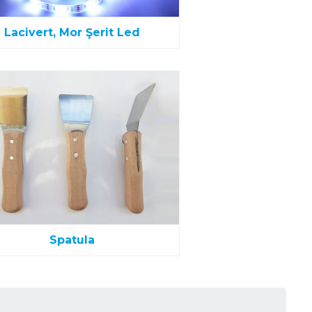
Lacivert, Mor Şerit Led
Spatula