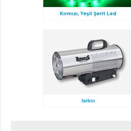
Kırmızı, Yeşil Şerit Led
Isıtıcı