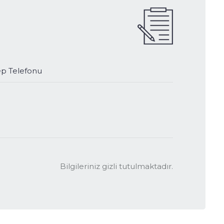
p Telefonu
Bilgileriniz gizli tutulmaktadır.