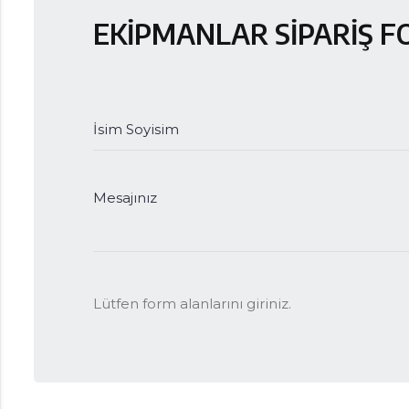
EKİPMANLAR SİPARİŞ 
İsim Soyisim
Mesajınız
Lütfen form alanlarını giriniz.